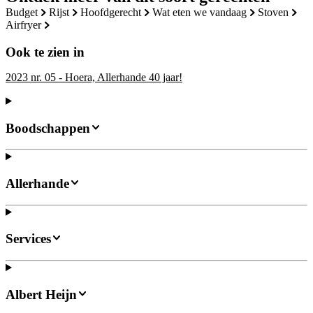
budget
rijst
hoofdgerecht
wat eten we vandaag
stoven
airfryer
Ook te zien in
2023 nr. 05 - Hoera, Allerhande 40 jaar!
Boodschappen
Allerhande
Services
Albert Heijn