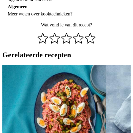
Algemeen
Meer weten over
kooktechnieken
?
Wat vond je van dit recept?
Gerelateerde recepten