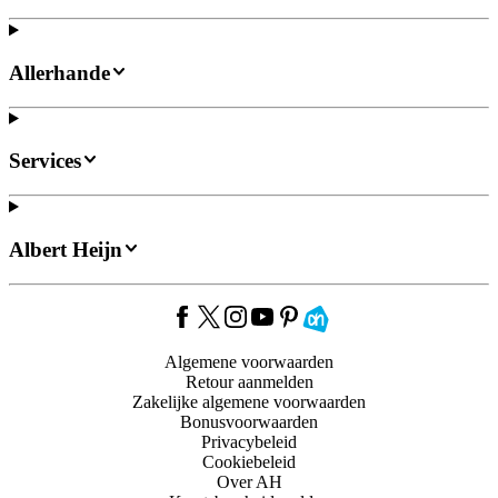
Allerhande
Services
Albert Heijn
Algemene voorwaarden
Retour aanmelden
Zakelijke algemene voorwaarden
Bonusvoorwaarden
Privacybeleid
Cookiebeleid
Over AH