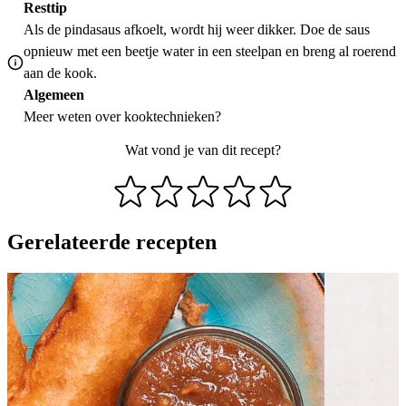
Resttip
Als de pindasaus afkoelt, wordt hij weer dikker. Doe de saus
opnieuw met een beetje water in een steelpan en breng al roerend
aan de kook.
Algemeen
Meer weten over
kooktechnieken
?
Wat vond je van dit recept?
Gerelateerde recepten