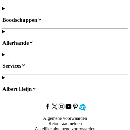
Boodschappen
Allerhande
Services
Albert Heijn
Algemene voorwaarden
Retour aanmelden
Zakelijke algemene voorwaarden