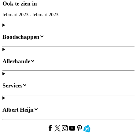
Ook te zien in
februari 2023 - februari 2023
Boodschappen
Allerhande
Services
Albert Heijn