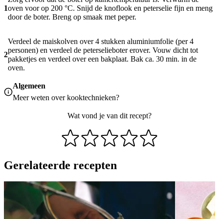
1
oven voor op 200 °C. Snijd de knoflook en peterselie fijn en meng
door de boter. Breng op smaak met peper.
Verdeel de maiskolven over 4 stukken aluminiumfolie (per 4
personen) en verdeel de peterselieboter erover. Vouw dicht tot
2
pakketjes en verdeel over een bakplaat. Bak ca. 30 min. in de
oven.
Algemeen
Meer weten over
kooktechnieken
?
Wat vond je van dit recept?
Gerelateerde recepten