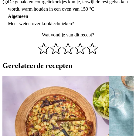
De gebakken courgettekoekjes kun je, terwijl de rest gebakken
wordt, warm houden in een oven van 150 °C.
Algemeen
Meer weten over
kooktechnieken
?
Wat vond je van dit recept?
Gerelateerde recepten