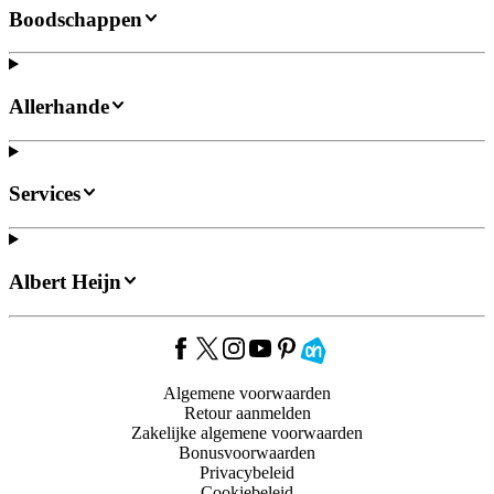
Boodschappen
Allerhande
Services
Albert Heijn
Algemene voorwaarden
Retour aanmelden
Zakelijke algemene voorwaarden
Bonusvoorwaarden
Privacybeleid
Cookiebeleid