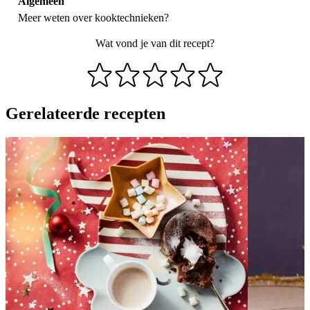
Algemeen
Meer weten over
kooktechnieken
?
Wat vond je van dit recept?
Gerelateerde recepten