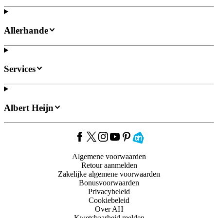
Allerhande
Services
Albert Heijn
Algemene voorwaarden
Retour aanmelden
Zakelijke algemene voorwaarden
Bonusvoorwaarden
Privacybeleid
Cookiebeleid
Over AH
Kwetsbaarheid melden