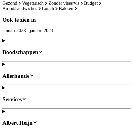
gezond
vegetarisch
zonder vlees/vis
budget
brood/sandwiches
lunch
bakken
Ook te zien in
januari 2023 - januari 2023
Boodschappen
Allerhande
Services
Albert Heijn