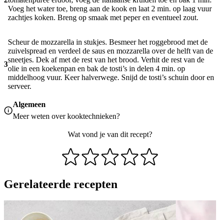
Voeg het water toe, breng aan de kook en laat 2 min. op laag vuur
zachtjes koken. Breng op smaak met peper en eventueel zout.
Scheur de mozzarella in stukjes. Besmeer het roggebrood met de
zuivelspread en verdeel de saus en mozzarella over de helft van de
sneetjes. Dek af met de rest van het brood. Verhit de rest van de
3
olie in een koekenpan en bak de tosti’s in delen 4 min. op
middelhoog vuur. Keer halverwege. Snijd de tosti’s schuin door en
serveer.
Algemeen
Meer weten over
kooktechnieken
?
Wat vond je van dit recept?
Gerelateerde recepten