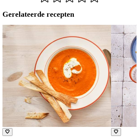
Gerelateerde recepten