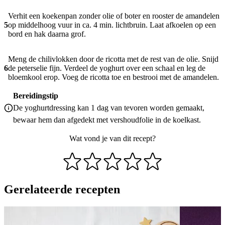
Verhit een koekenpan zonder olie of boter en rooster de amandelen
5
op middelhoog vuur in ca. 4 min. lichtbruin. Laat afkoelen op een
bord en hak daarna grof.
Meng de chilivlokken door de ricotta met de rest van de olie. Snijd
6
de peterselie fijn. Verdeel de yoghurt over een schaal en leg de
bloemkool erop. Voeg de ricotta toe en bestrooi met de amandelen.
Bereidingstip
De yoghurtdressing kan 1 dag van tevoren worden gemaakt,
bewaar hem dan afgedekt met vershoudfolie in de koelkast.
Wat vond je van dit recept?
Gerelateerde recepten