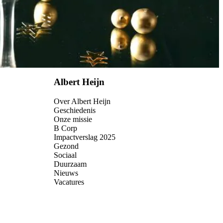
Albert Heijn
Over Albert Heijn
Geschiedenis
Onze missie
B Corp
Impactverslag 2025
Gezond
Sociaal
Duurzaam
Nieuws
Vacatures