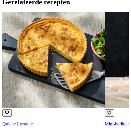
Gerelateerde recepten
Quiche Lorraine
Mini-berlinerb