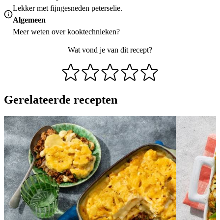
Lekker met fijngesneden peterselie.
Algemeen
Meer weten over
kooktechnieken
?
Wat vond je van dit recept?
Gerelateerde recepten