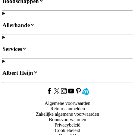
Boodschappen
Allerhande
Services
Albert Heijn
Algemene voorwaarden
Retour aanmelden
Zakelijke algemene voorwaarden
Bonusvoorwaarden
Privacybeleid
Cookiebeleid