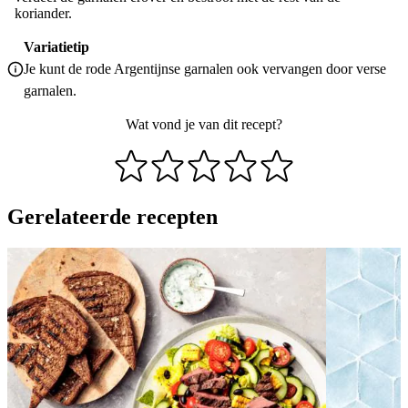
koriander.
Variatietip
Je kunt de rode Argentijnse garnalen ook vervangen door verse
garnalen.
Wat vond je van dit recept?
Gerelateerde recepten