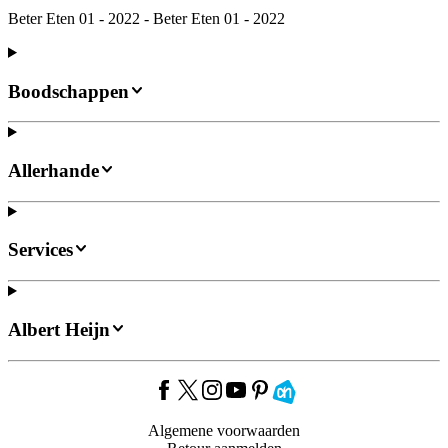
Beter Eten 01 - 2022 - Beter Eten 01 - 2022
Boodschappen
Allerhande
Services
Albert Heijn
Algemene voorwaarden