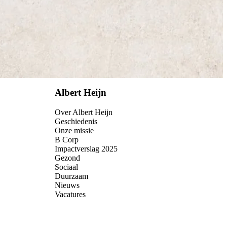
Albert Heijn
Over Albert Heijn
Geschiedenis
Onze missie
B Corp
Impactverslag 2025
Gezond
Sociaal
Duurzaam
Nieuws
Vacatures