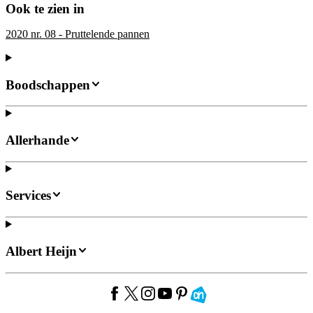
Ook te zien in
2020 nr. 08 - Pruttelende pannen
Boodschappen
Allerhande
Services
Albert Heijn