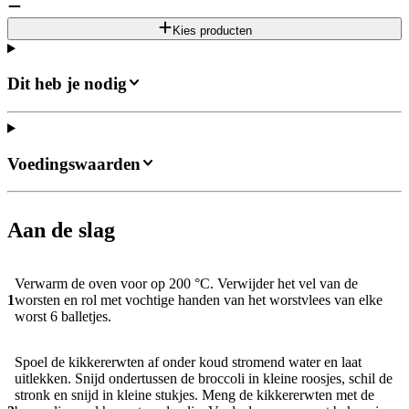
Kies producten
Dit heb je nodig
Voedingswaarden
Aan de slag
Verwarm de oven voor op 200 °C. Verwijder het vel van de
1
worsten en rol met vochtige handen van het worstvlees van elke
worst 6 balletjes.
Spoel de kikkererwten af onder koud stromend water en laat
uitlekken. Snijd ondertussen de broccoli in kleine roosjes, schil de
stronk en snijd in kleine stukjes. Meng de kikkererwten met de