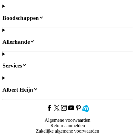
Boodschappen
Allerhande
Services
Albert Heijn
Algemene voorwaarden
Retour aanmelden
Zakelijke algemene voorwaarden