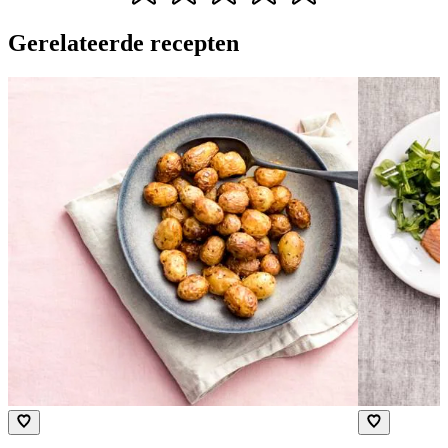
Gerelateerde recepten