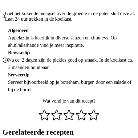
Giet het kokende mengsel over de groente in de poten sluit deze af.
3
Laat 24 uur trekken in de koelkast.
Algemeen
Appelazijn is heerlijk in diverse sauzen en chutneys. Op
ah.nl/allerhande vind je meer inspiratie.
Bewaartip
Na ca. 2 dagen zijn de pickles goed op smaak. In de koelkast ca.
3 maanden houdbaar.
Serveertip
Serveer bijvoorbeeld op je boterham, burger, door een salade of
bij de borrel.
Wat vond je van dit recept?
Gerelateerde recepten