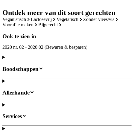
Ontdek meer van dit soort gerechten
veganistisch
lactosevrij
vegetarisch
zonder vlees/vis
vooraf te maken
bijgerecht
Ook te zien in
2020 nr. 02 - 2020 02 (Bewaren & besparen)
Boodschappen
Allerhande
Services