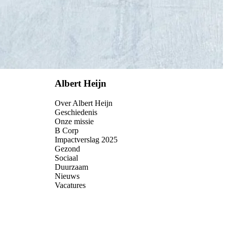
Albert Heijn
Over Albert Heijn
Geschiedenis
Onze missie
B Corp
Impactverslag 2025
Gezond
Sociaal
Duurzaam
Nieuws
Vacatures