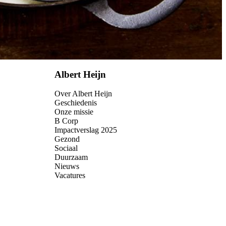
Albert Heijn
Over Albert Heijn
Geschiedenis
Onze missie
B Corp
Impactverslag 2025
Gezond
Sociaal
Duurzaam
Nieuws
Vacatures