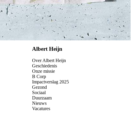
Albert Heijn
Over Albert Heijn
Geschiedenis
Onze missie
B Corp
Impactverslag 2025
Gezond
Sociaal
Duurzaam
Nieuws
Vacatures