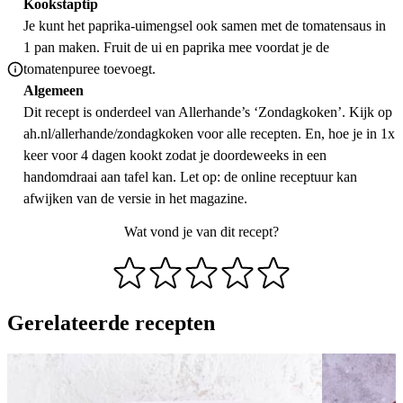
Kookstaptip
Je kunt het paprika-uimengsel ook samen met de tomatensaus in
1 pan maken. Fruit de ui en paprika mee voordat je de
tomatenpuree toevoegt.
Algemeen
Dit recept is onderdeel van Allerhande’s ‘Zondagkoken’. Kijk op
ah.nl/allerhande/zondagkoken voor alle recepten. En, hoe je in 1x
keer voor 4 dagen kookt zodat je doordeweeks in een
handomdraai aan tafel kan. Let op: de online receptuur kan
afwijken van de versie in het magazine.
Wat vond je van dit recept?
Gerelateerde recepten