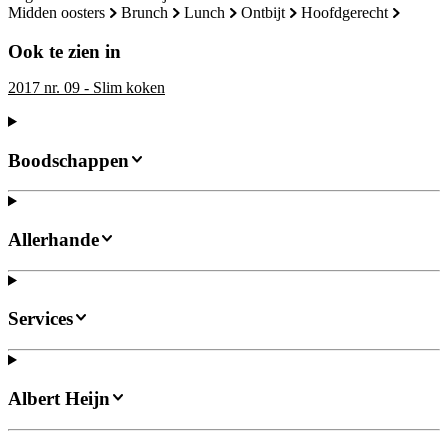
midden oosters
brunch
lunch
ontbijt
hoofdgerecht
Ook te zien in
2017 nr. 09 - Slim koken
Boodschappen
Allerhande
Services
Albert Heijn