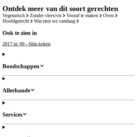
Ontdek meer van dit soort gerechten
vegetarisch
zonder vlees/vis
vooraf te maken
oven
hoofdgerecht
wat eten we vandaag
Ook te zien in
2017 nr. 09 - Slim koken
Boodschappen
Allerhande
Services