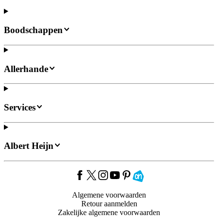
Boodschappen
Allerhande
Services
Albert Heijn
Algemene voorwaarden
Retour aanmelden
Zakelijke algemene voorwaarden