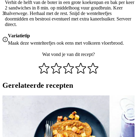
Verhit de helft van de boter in een grote koekenpan en bak per keer
2 sandwiches in 8 min. op middelhoog vuur goudbruin. Keer
3
halverwege. Herhaal met de rest. Snijd de wentelteefjes
doormidden en bestrooi eventueel met extra kaneelsuiker. Serveer
direct.
Variatietip
Maak deze wentelteefjes ook eens met volkoren vloerbrood.
Wat vond je van dit recept?
Gerelateerde recepten