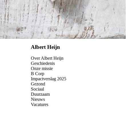
Albert Heijn
Over Albert Heijn
Geschiedenis
Onze missie
B Corp
Impactverslag 2025
Gezond
Sociaal
Duurzaam
Nieuws
Vacatures