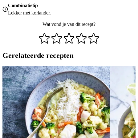
Combinatietip
Lekker met koriander.
Wat vond je van dit recept?
Gerelateerde recepten