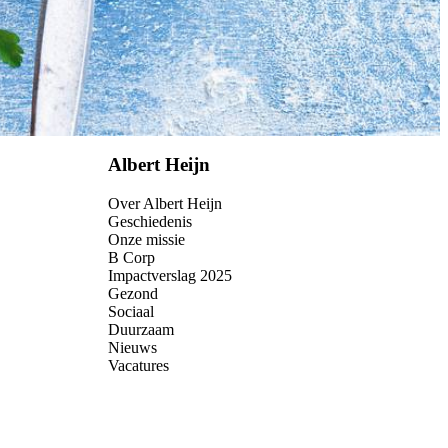
Albert Heijn
Over Albert Heijn
Geschiedenis
Onze missie
B Corp
Impactverslag 2025
Gezond
Sociaal
Duurzaam
Nieuws
Vacatures