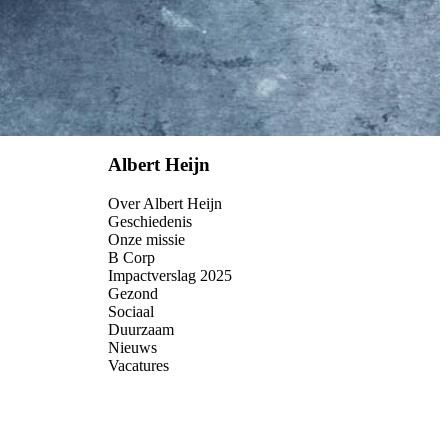
Albert Heijn
Over Albert Heijn
Geschiedenis
Onze missie
B Corp
Impactverslag 2025
Gezond
Sociaal
Duurzaam
Nieuws
Vacatures