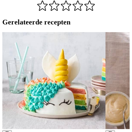
Gerelateerde recepten