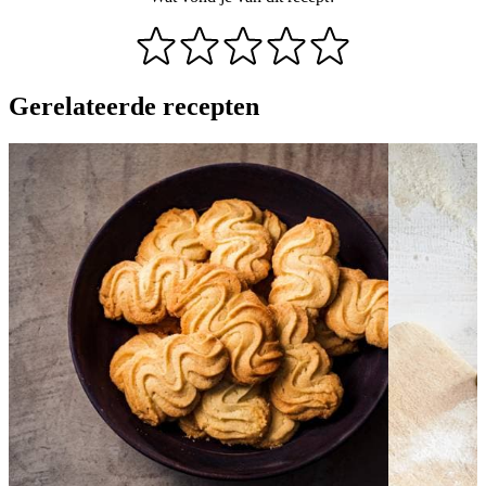
Gerelateerde recepten