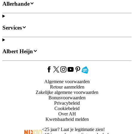
Allerhande
Services
Albert Heijn
Algemene voorwaarden
Retour aanmelden
Zakelijke algemene voorwaarden
Bonusvoorwaarden
Privacybeleid
Cookiebeleid
Over AH
Kwetsbaarheid melden
<
25 jaar? Laat je legitimatie zien!