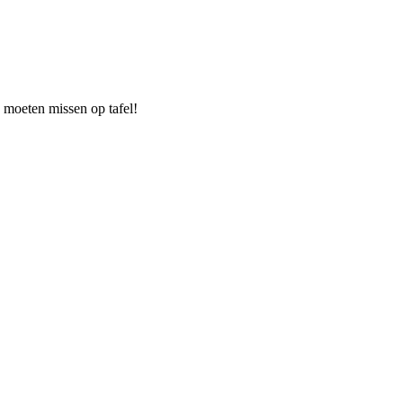
 moeten missen op tafel!