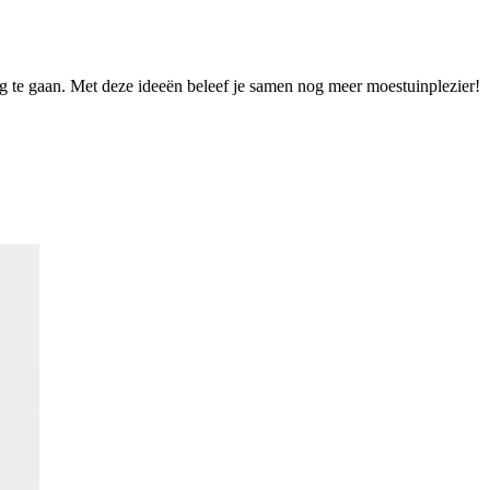
 te gaan. Met deze ideeën beleef je samen nog meer moestuinplezier!