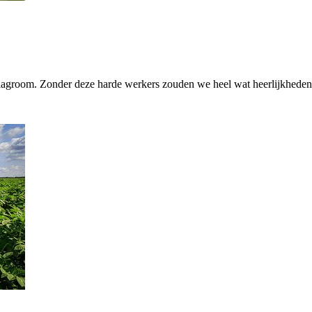
 slagroom. Zonder deze harde werkers zouden we heel wat heerlijkheden