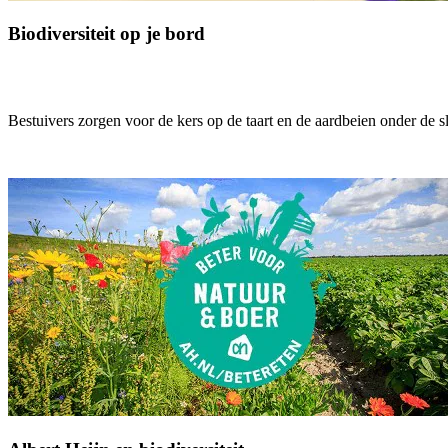
Biodiversiteit op je bord
Bestuivers zorgen voor de kers op de taart en de aardbeien onder de