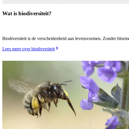
Wat is biodiversiteit?
Biodiversiteit is de verscheidenheid aan levensvormen. Zonder bloeme
Lees meer over biodiversiteit