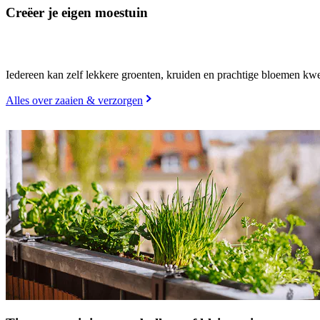
Creëer je eigen moestuin
Iedereen kan zelf lekkere groenten, kruiden en prachtige bloemen kwe
Alles over zaaien & verzorgen