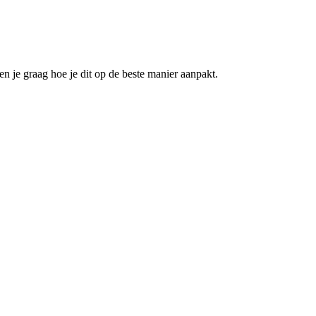
 je graag hoe je dit op de beste manier aanpakt.