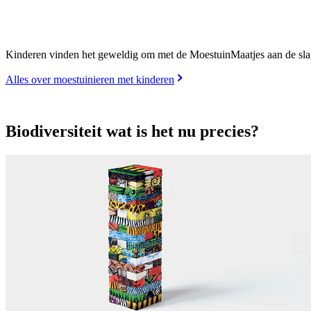
Kinderen vinden het geweldig om met de MoestuinMaatjes aan de slag
Alles over moestuinieren met kinderen
Biodiversiteit wat is het nu precies?