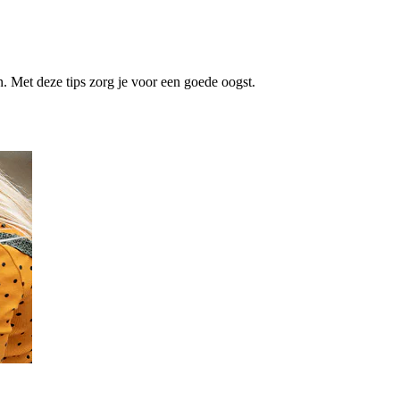
 Met deze tips zorg je voor een goede oogst.