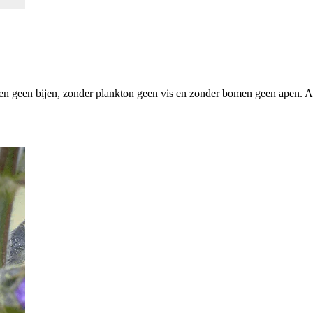
n geen bijen, zonder plankton geen vis en zonder bomen geen apen. Al 