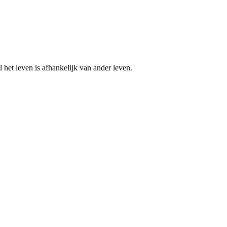
het leven is afhankelijk van ander leven.