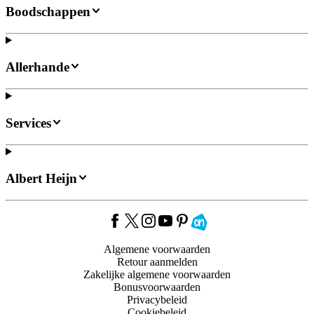
Boodschappen
Allerhande
Services
Albert Heijn
Algemene voorwaarden
Retour aanmelden
Zakelijke algemene voorwaarden
Bonusvoorwaarden
Privacybeleid
Cookiebeleid