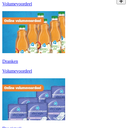
Volumevoordeel
Dranken
Volumevoordeel