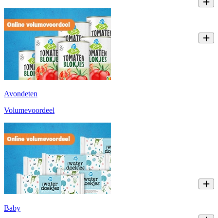
Avondeten
Volumevoordeel
Baby