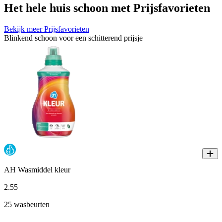
Het hele huis schoon met Prijsfavorieten
Bekijk meer Prijsfavorieten
Blinkend schoon voor een schitterend prijsje
AH Wasmiddel kleur
2
.
55
25 wasbeurten