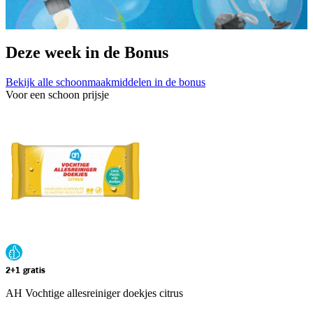
Deze week in de Bonus
Bekijk alle schoonmaakmiddelen in de bonus
Voor een schoon prijsje
2+1 gratis
AH Vochtige allesreiniger doekjes citrus