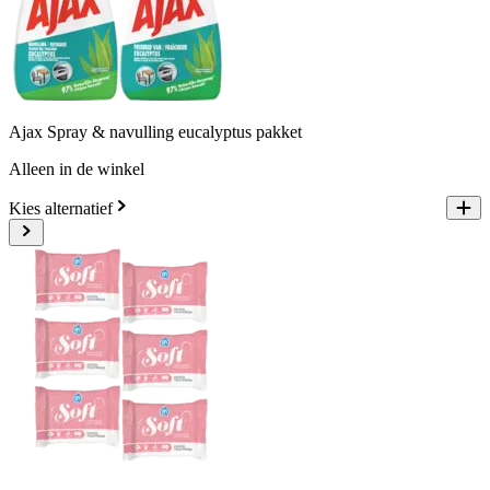
Ajax Spray & navulling eucalyptus pakket
Alleen in de winkel
Kies alternatief