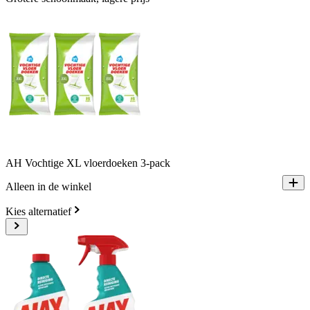
AH Vochtige XL vloerdoeken 3-pack
Alleen in de winkel
Kies alternatief