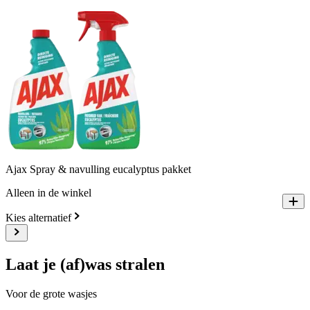
Ajax Spray & navulling eucalyptus pakket
Alleen in de winkel
Kies alternatief
Laat je (af)was stralen
Voor de grote wasjes