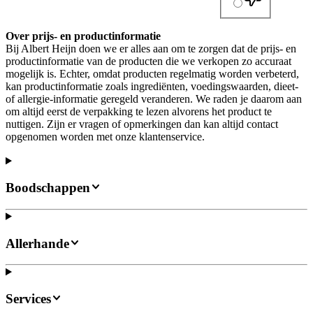
Over prijs- en productinformatie
Bij Albert Heijn doen we er alles aan om te zorgen dat de prijs- en
productinformatie van de producten die we verkopen zo accuraat
mogelijk is. Echter, omdat producten regelmatig worden verbeterd,
kan productinformatie zoals ingrediënten, voedingswaarden, dieet-
of allergie-informatie geregeld veranderen. We raden je daarom aan
om altijd eerst de verpakking te lezen alvorens het product te
nuttigen. Zijn er vragen of opmerkingen dan kan altijd contact
opgenomen worden met onze klantenservice.
Boodschappen
Allerhande
Services