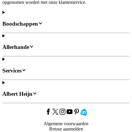
opgenomen worden met onze klantenservice.
Boodschappen
Allerhande
Services
Albert Heijn
Algemene voorwaarden
Retour aanmelden