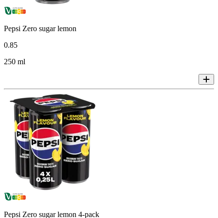
Pepsi Zero sugar lemon
0
.
85
250 ml
Pepsi Zero sugar lemon 4-pack