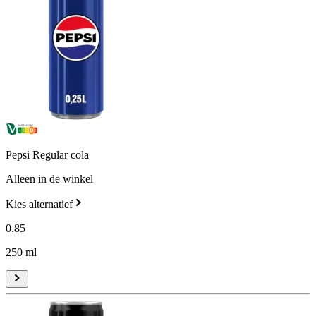
Pepsi Regular cola
Alleen in de winkel
Kies alternatief
0
.
85
250 ml