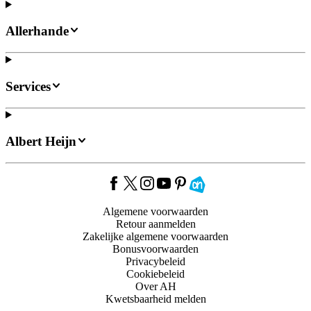
Allerhande
Services
Albert Heijn
Algemene voorwaarden
Retour aanmelden
Zakelijke algemene voorwaarden
Bonusvoorwaarden
Privacybeleid
Cookiebeleid
Over AH
Kwetsbaarheid melden