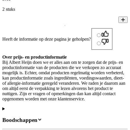
2 stuks
Heeft de informatie op deze pagina je geholpen?
Over prijs- en productinformatie
Bij Albert Heijn doen we er alles aan om te zorgen dat de prijs- en
productinformatie van de producten die we verkopen zo accuraat
mogelijk is. Echter, omdat producten regelmatig worden verbeterd,
kan productinformatie zoals ingrediënten, voedingswaarden, dieet-
of allergie-informatie geregeld veranderen. We raden je daarom aan
om altijd eerst de verpakking te lezen alvorens het product te
nuttigen. Zijn er vragen of opmerkingen dan kan altijd contact
opgenomen worden met onze klantenservice.
Boodschappen