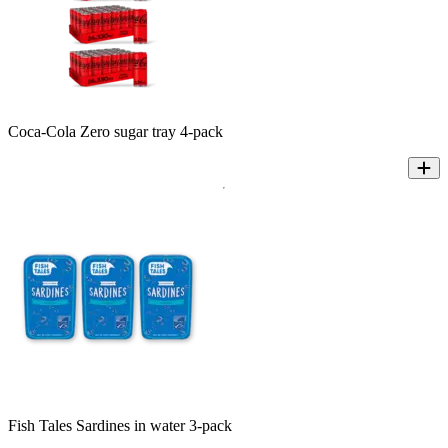
Coca-Cola Zero sugar tray 4-pack
Fish Tales Sardines in water 3-pack