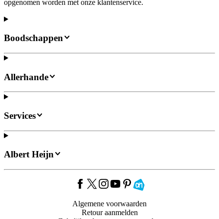
opgenomen worden met onze klantenservice.
Boodschappen
Allerhande
Services
Albert Heijn
Algemene voorwaarden
Retour aanmelden