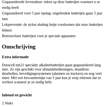
Gegarandeerde levensduur: reken op deze batterijen wanneer u ze
nodig heeft
Gegarandeerd voor 5 jaar opslag: ongebruikte batterijen gaan 5 jaar
mee
Lekpreventie: de nylon sluiting helpt voorkomen dat onze batterijen
lekken
Betrouwbare batterijen voor je speciale apparaten
Omschrijving
Extra informatie
Duracell mn21 specialty alkalinebatterijen gaan gegarandeerd lang
mee. Ze zijn geschikt voor afstandsbedieningen, draadloze
deurbellen, beveiligingssystemen (alarmen en trackers) en nog veel
meer. Met een bewaartermijn van 5 jaar kun je erop rekenen dat ze
werken wanneer je ze nodig hebt.
Inhoud en gewicht
2 Stuks