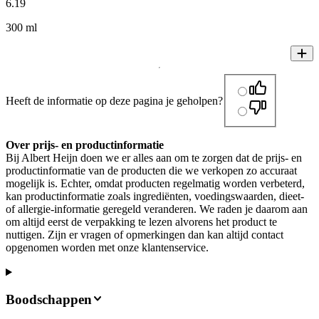
6
.
19
300 ml
Heeft de informatie op deze pagina je geholpen?
Over prijs- en productinformatie
Bij Albert Heijn doen we er alles aan om te zorgen dat de prijs- en
productinformatie van de producten die we verkopen zo accuraat
mogelijk is. Echter, omdat producten regelmatig worden verbeterd,
kan productinformatie zoals ingrediënten, voedingswaarden, dieet-
of allergie-informatie geregeld veranderen. We raden je daarom aan
om altijd eerst de verpakking te lezen alvorens het product te
nuttigen. Zijn er vragen of opmerkingen dan kan altijd contact
opgenomen worden met onze klantenservice.
Boodschappen