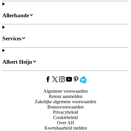
Allerhande
Services
Albert Heijn
Algemene voorwaarden
Retour aanmelden
Zakelijke algemene voorwaarden
Bonusvoorwaarden
Privacybeleid
Cookiebeleid
Over AH
Kwetsbaarheid melden