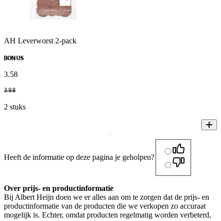
AH Leverworst 2-pack
BONUS
3
.
58
3
.
98
2 stuks
Heeft de informatie op deze pagina je geholpen?
Over prijs- en productinformatie
Bij Albert Heijn doen we er alles aan om te zorgen dat de prijs- en
productinformatie van de producten die we verkopen zo accuraat
mogelijk is. Echter, omdat producten regelmatig worden verbeterd,