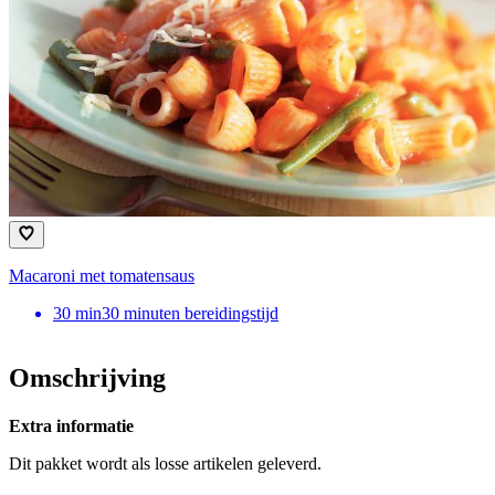
Macaroni met tomatensaus
30
min
30 minuten bereidingstijd
Omschrijving
Extra informatie
Dit pakket wordt als losse artikelen geleverd.