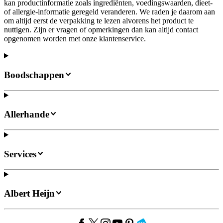
kan productinformatie zoals ingrediënten, voedingswaarden, dieet-
of allergie-informatie geregeld veranderen. We raden je daarom aan
om altijd eerst de verpakking te lezen alvorens het product te
nuttigen. Zijn er vragen of opmerkingen dan kan altijd contact
opgenomen worden met onze klantenservice.
Boodschappen
Allerhande
Services
Albert Heijn