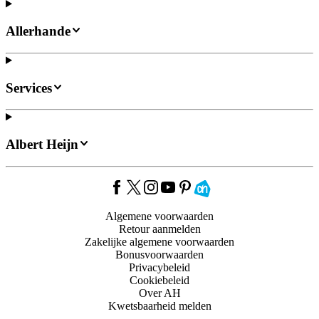
Allerhande
Services
Albert Heijn
Algemene voorwaarden
Retour aanmelden
Zakelijke algemene voorwaarden
Bonusvoorwaarden
Privacybeleid
Cookiebeleid
Over AH
Kwetsbaarheid melden