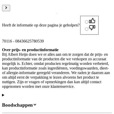
Heeft de informatie op deze pagina je geholpen?
70116
-
08436625780539
Over prijs- en productinformatie
Bij Albert Heijn doen we er alles aan om te zorgen dat de prijs- en
productinformatie van de producten die we verkopen zo accuraat
mogelijk is. Echter, omdat producten regelmatig worden verbeterd,
kan productinformatie zoals ingrediënten, voedingswaarden, dieet-
of allergie-informatie geregeld veranderen. We raden je daarom aan
om altijd eerst de verpakking te lezen alvorens het product te
nuttigen. Zijn er vragen of opmerkingen dan kan altijd contact
opgenomen worden met onze klantenservice.
Boodschappen