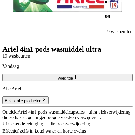
99
19 wasbeurten
Ariel 4in1 pods wasmiddel ultra
19 wasbeurten
vandaag
Voeg toe
Alle Ariel
Bekijk alle producten
Ontdek Ariel 4in1 pods wasmiddelcapsules +ultra vlekverwijdering
die zelfs 7-dagen ingedroogde vlekken verwijderen.
Uitstekende reiniging + ultra vlekverwijdering
Effectief zelfs in koud water en korte cyclus