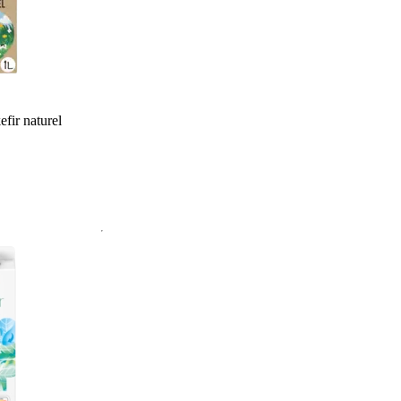
efir naturel