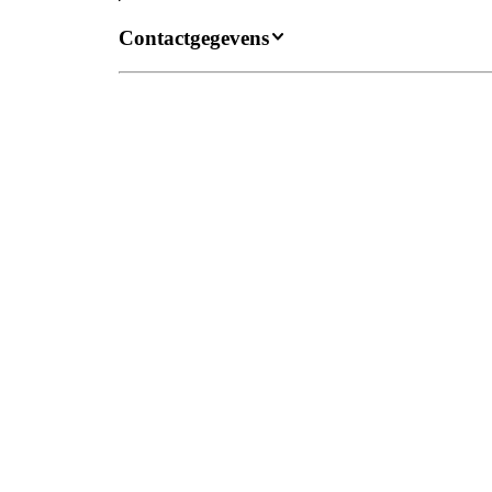
Contactgegevens