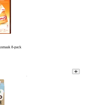
iksmaak 8-pack