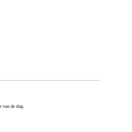
t van de dag.