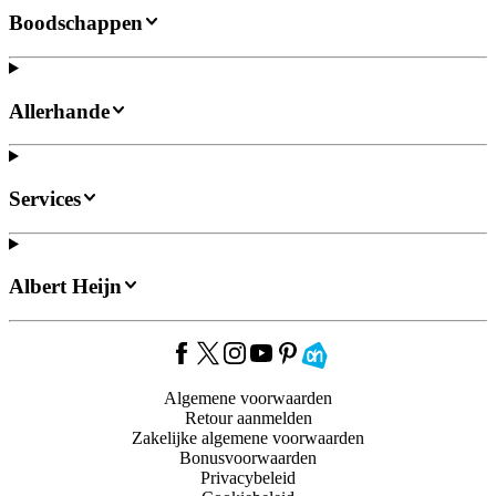
Boodschappen
Allerhande
Services
Albert Heijn
Algemene voorwaarden
Retour aanmelden
Zakelijke algemene voorwaarden
Bonusvoorwaarden
Privacybeleid