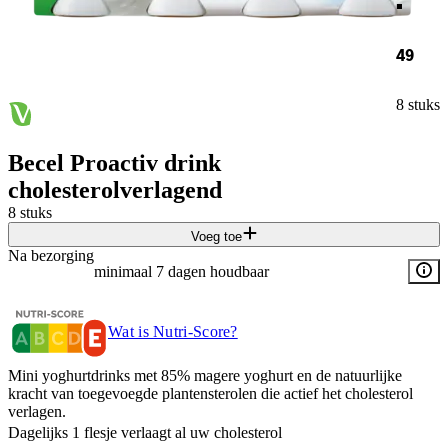
49
8 stuks
Becel Proactiv drink
cholesterolverlagend
8 stuks
Voeg toe
Na bezorging
minimaal 7 dagen houdbaar
Wat is Nutri-Score?
Mini yoghurtdrinks met 85% magere yoghurt en de natuurlijke
kracht van toegevoegde plantensterolen die actief het cholesterol
verlagen.
Dagelijks 1 flesje verlaagt al uw cholesterol