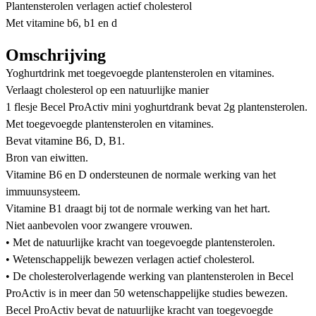
Plantensterolen verlagen actief cholesterol
Met vitamine b6, b1 en d
Omschrijving
Yoghurtdrink met toegevoegde plantensterolen en vitamines.
Verlaagt cholesterol op een natuurlijke manier
1 flesje Becel ProActiv mini yoghurtdrank bevat 2g plantensterolen.
Met toegevoegde plantensterolen en vitamines.
Bevat vitamine B6, D, B1.
Bron van eiwitten.
Vitamine B6 en D ondersteunen de normale werking van het
immuunsysteem.
Vitamine B1 draagt bij tot de normale werking van het hart.
Niet aanbevolen voor zwangere vrouwen.
• Met de natuurlijke kracht van toegevoegde plantensterolen.
• Wetenschappelijk bewezen verlagen actief cholesterol.
• De cholesterolverlagende werking van plantensterolen in Becel
ProActiv is in meer dan 50 wetenschappelijke studies bewezen.
Becel ProActiv bevat de natuurlijke kracht van toegevoegde