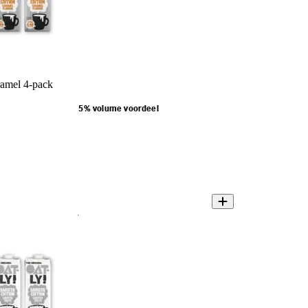
ramel 4-pack
5% volume voordeel