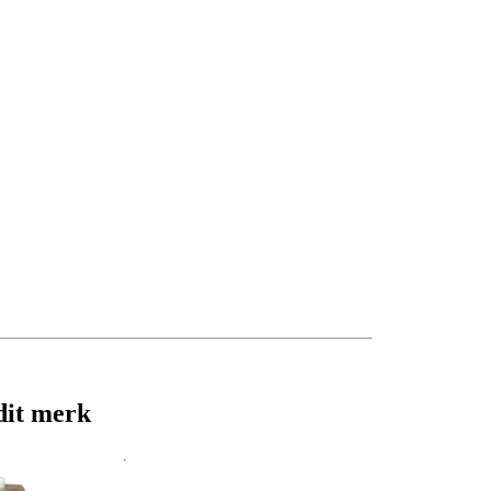
dit merk