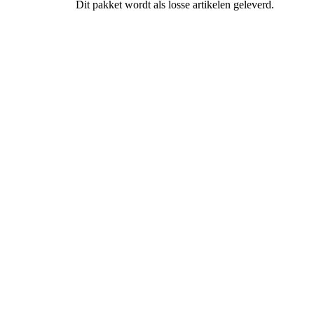
Dit pakket wordt als losse artikelen geleverd.