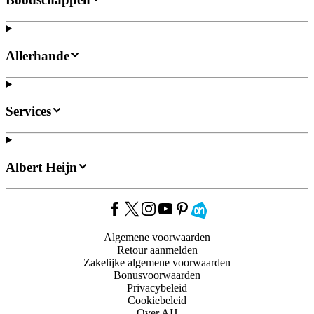
Allerhande
Services
Albert Heijn
Algemene voorwaarden
Retour aanmelden
Zakelijke algemene voorwaarden
Bonusvoorwaarden
Privacybeleid
Cookiebeleid
Over AH