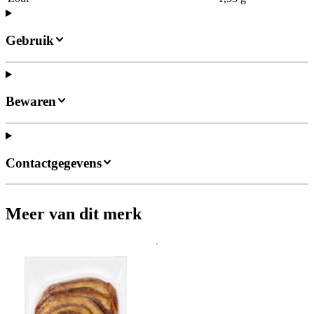
Gebruik
Bewaren
Contactgegevens
Meer van dit merk