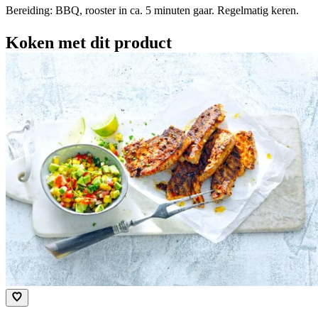
Bereiding: BBQ, rooster in ca. 5 minuten gaar. Regelmatig keren.
Koken met dit product