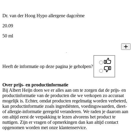
Dr. van der Hoog Hypo allergene dagcrème
20
.
09
50 ml
Heeft de informatie op deze pagina je geholpen?
Over prijs- en productinformatie
Bij Albert Heijn doen we er alles aan om te zorgen dat de prijs- en
productinformatie van de producten die we verkopen zo accuraat
mogelijk is. Echter, omdat producten regelmatig worden verbeterd,
kan productinformatie zoals ingrediënten, voedingswaarden, dieet-
of allergie-informatie geregeld veranderen. We raden je daarom aan
om altijd eerst de verpakking te lezen alvorens het product te
nuttigen. Zijn er vragen of opmerkingen dan kan altijd contact
opgenomen worden met onze klantenservice.