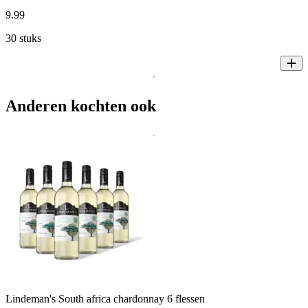
9
.
99
30 stuks
Anderen kochten ook
Lindeman's South africa chardonnay 6 flessen