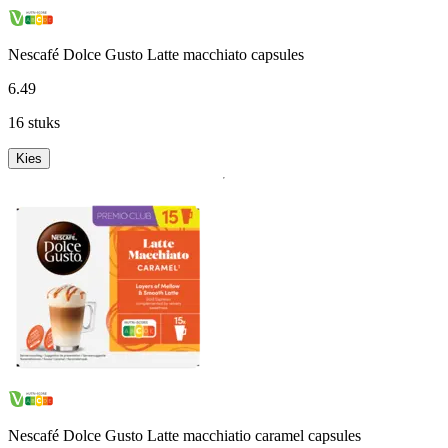
Nescafé Dolce Gusto Latte macchiato capsules
6
.
49
16 stuks
Kies
Nescafé Dolce Gusto Latte macchiatio caramel capsules