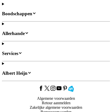
Boodschappen
Allerhande
Services
Albert Heijn
Algemene voorwaarden
Retour aanmelden
Zakelijke algemene voorwaarden
Bonusvoorwaarden