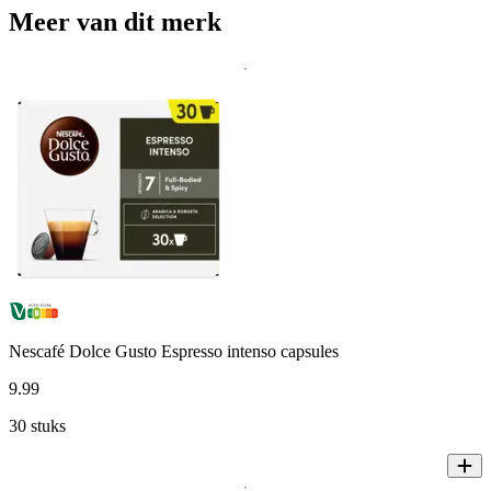
Meer van dit merk
Nescafé Dolce Gusto Espresso intenso capsules
9
.
99
30 stuks