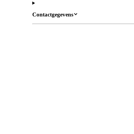
Contactgegevens