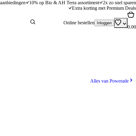
aanbiedingen
10% op Bio & AH Terra assortiment
2x zo snel sparen
Extra korting met Premium Deals
Online bestellen
Inloggen
0.00
Alles van Powerade