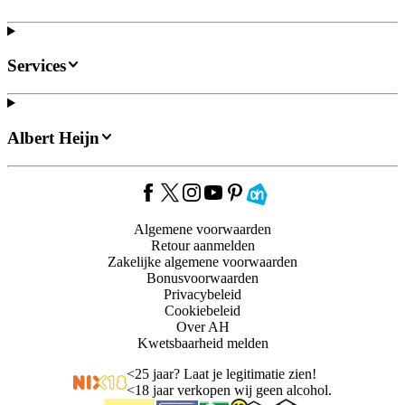
Services
Albert Heijn
Algemene voorwaarden
Retour aanmelden
Zakelijke algemene voorwaarden
Bonusvoorwaarden
Privacybeleid
Cookiebeleid
Over AH
Kwetsbaarheid melden
<
25 jaar? Laat je legitimatie zien!
<
18 jaar verkopen wij geen alcohol.