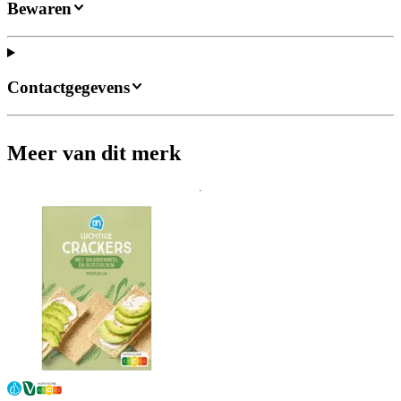
Bewaren
Contactgegevens
Meer van dit merk