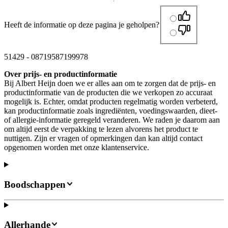
Heeft de informatie op deze pagina je geholpen?
51429
-
08719587199978
Over prijs- en productinformatie
Bij Albert Heijn doen we er alles aan om te zorgen dat de prijs- en
productinformatie van de producten die we verkopen zo accuraat
mogelijk is. Echter, omdat producten regelmatig worden verbeterd,
kan productinformatie zoals ingrediënten, voedingswaarden, dieet-
of allergie-informatie geregeld veranderen. We raden je daarom aan
om altijd eerst de verpakking te lezen alvorens het product te
nuttigen. Zijn er vragen of opmerkingen dan kan altijd contact
opgenomen worden met onze klantenservice.
Boodschappen
Allerhande