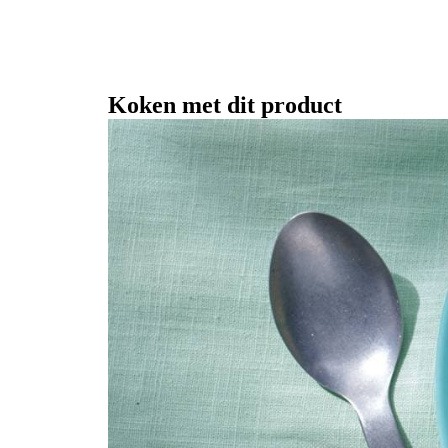
Koken met dit product