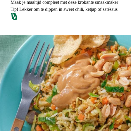
Maak je maaltijd compleet met deze krokante smaakmaker
Tip! Lekker om te dippen in sweet chili, ketjap of satésaus