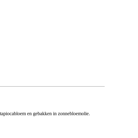
n tapiocabloem en gebakken in zonnebloemolie.